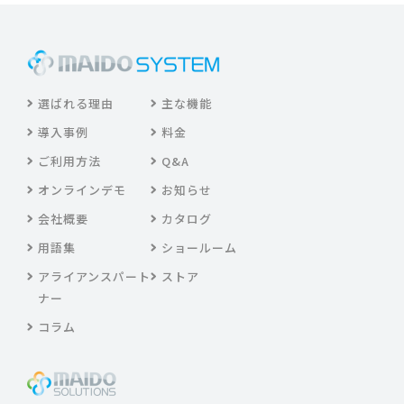
選ばれる理由
主な機能
導入事例
料金
ご利用方法
Q&A
オンラインデモ
お知らせ
会社概要
カタログ
用語集
ショールーム
アライアンスパート
ストア
ナー
コラム