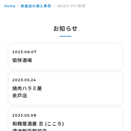
Home
飲食店の導入事例
MAIDO PAY事例
お知らせ
2023.06.07
愉快酒場
2023.05.24
焼肉ハラミ屋
余戸店
2023.05.08
和韓居酒屋 志 (こころ)
鴻池新田駅前店