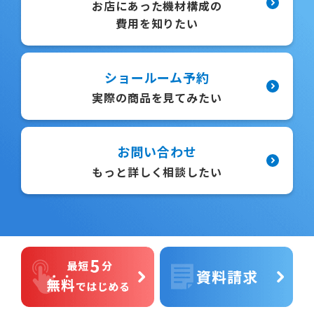
お店にあった機材構成の
費用を知りたい
ショールーム予約
実際の商品を見てみたい
お問い合わせ
もっと詳しく相談したい