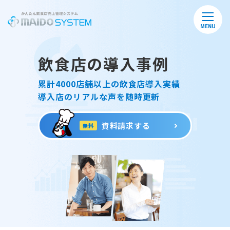
MENU
飲食店の導入事例
累計4000店舗以上の飲食店導入実績
導入店のリアルな声を随時更新
資料請求する
無料