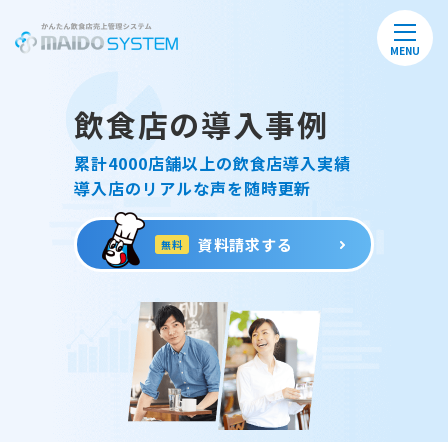
MENU
飲食店の導入事例
累計4000店舗以上の飲食店導入実績
導入店のリアルな声を随時更新
資料請求する
無料