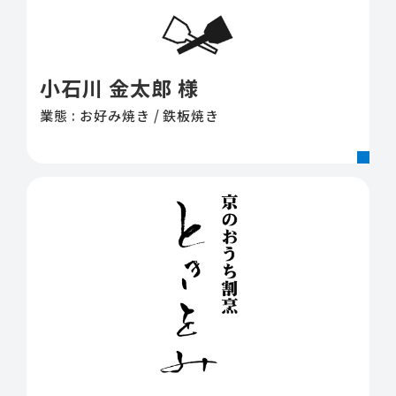
小石川 金太郎 様
業態 : お好み焼き / 鉄板焼き