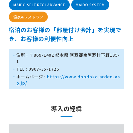
MAIDO SELF REGI ADVANCE
MAIDO SYSTEM
温泉&レストラン
宿泊のお客様の「部屋付け会計」を実現で
き、お客様の利便性向上
住所 : 〒869-1402 熊本県 阿蘇郡南阿蘇村下野135-
1
TEL : 0967-35-1726
ホームページ :
https://www.dondoko.arden-as
o.jp/
導入の経緯