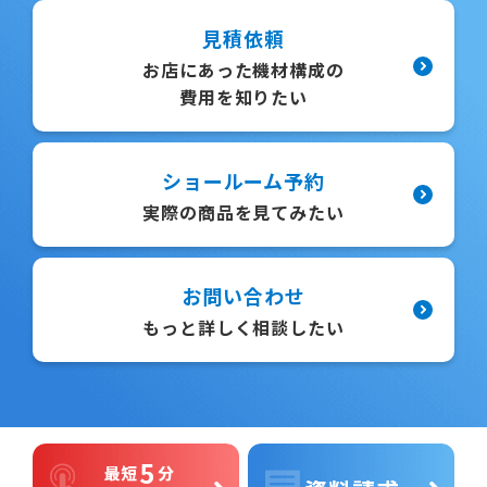
見積依頼
お店にあった機材構成の
費用を知りたい
ショールーム予約
実際の商品を見てみたい
お問い合わせ
もっと詳しく相談したい