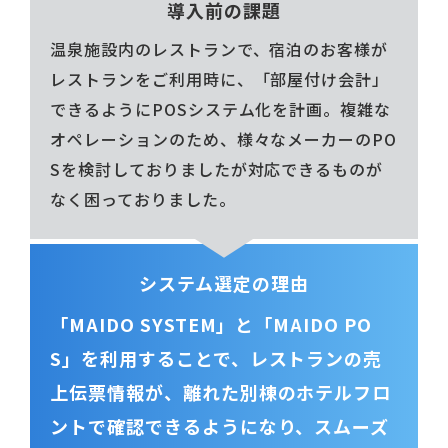
導入前の課題
温泉施設内のレストランで、宿泊のお客様が
レストランをご利用時に、「部屋付け会計」
できるようにPOSシステム化を計画。複雑な
オペレーションのため、様々なメーカーのPO
Sを検討しておりましたが対応できるものが
なく困っておりました。
システム選定の理由
「MAIDO SYSTEM」と「MAIDO PO
S」を利用することで、レストランの売
上伝票情報が、離れた別棟のホテルフロ
ントで確認できるようになり、スムーズ