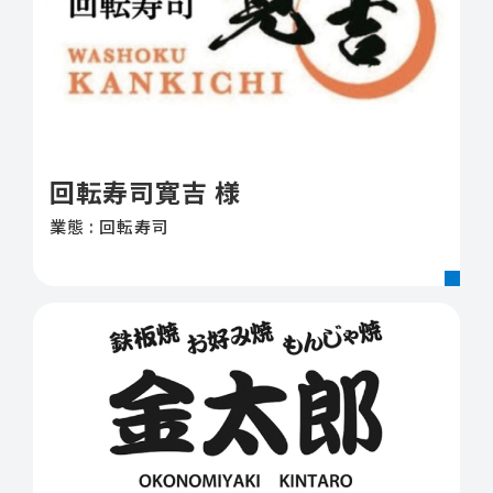
回転寿司寛吉 様
業態 : 回転寿司