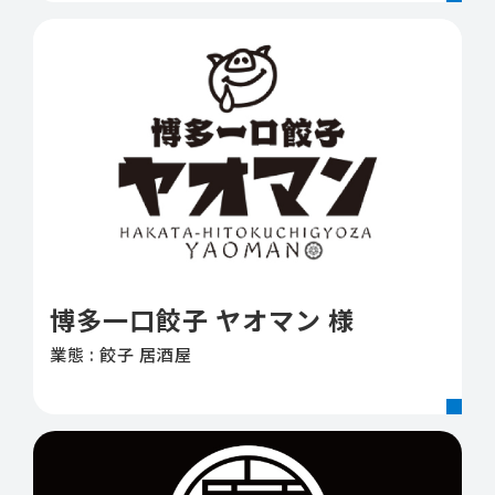
博多一口餃子 ヤオマン 様
業態 : 餃子 居酒屋