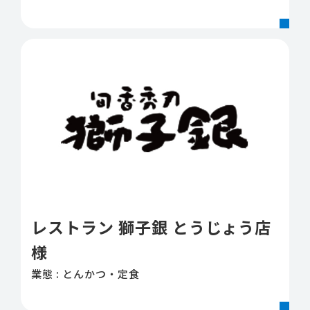
レストラン 獅子銀 とうじょう店
様
業態 : とんかつ・定食