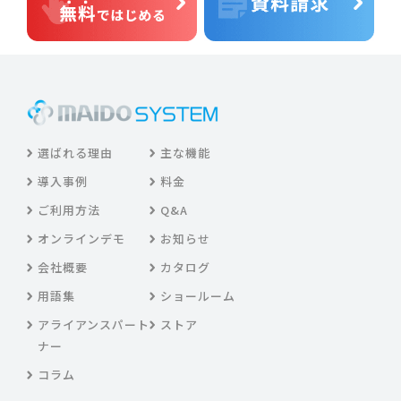
選ばれる理由
主な機能
導入事例
料金
ご利用方法
Q&A
オンラインデモ
お知らせ
会社概要
カタログ
用語集
ショールーム
アライアンスパート
ストア
ナー
コラム