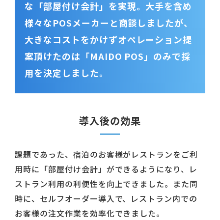
な「部屋付け会計」を実現。大手を含め
様々なPOSメーカーと商談しましたが、
大きなコストをかけずオペレーション提
案頂けたのは「MAIDO POS」のみで採
用を決定しました。
導入後の効果
課題であった、宿泊のお客様がレストランをご利
用時に「部屋付け会計」ができるようになり、レ
ストラン利用の利便性を向上できました。また同
時に、セルフオーダー導入で、レストラン内での
お客様の注文作業を効率化できました。