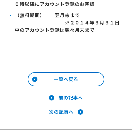
０時以降にアカウント登録のお客様
（無料期間）
翌月末まで
※２０１４年３月３１日
中のアカウント登録は翌々月末まで
一覧へ戻る
前の記事へ
次の記事へ