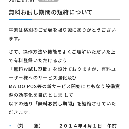
2014.03.10
無料お試し期間の短縮について
平素は格別のご愛顧を賜り誠にありがとうござい
ます。
さて、操作方法や機能をよくご理解いただいた上
で有料登録いただけるよう
「無料お試し期間」
を設けておりますが、有料ユ
ーザー様へのサービス強化及び
MAIDO POS等の新サービス開始にともなう設備資
源の効率化を目的としま して
以下の通り
「無料お試し期間」
を短縮させていた
だきます。
（対 象）
２０１４年４月１日 午前