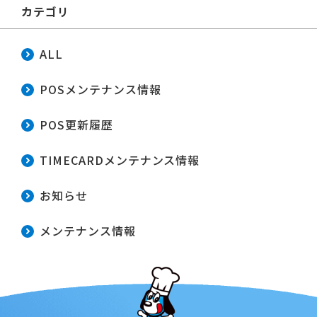
カテゴリ
ALL
POSメンテナンス情報
POS更新履歴
TIMECARDメンテナンス情報
お知らせ
メンテナンス情報