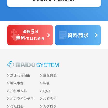
選ばれる理由
主な機能
導入事例
料金
ご利用方法
Q&A
オンラインデモ
お知らせ
会社概要
カタログ