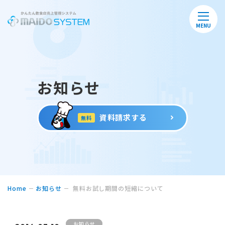
MENU
お知らせ
資料請求する
無料
Home
お知らせ
無料お試し期間の短縮について
お知らせ