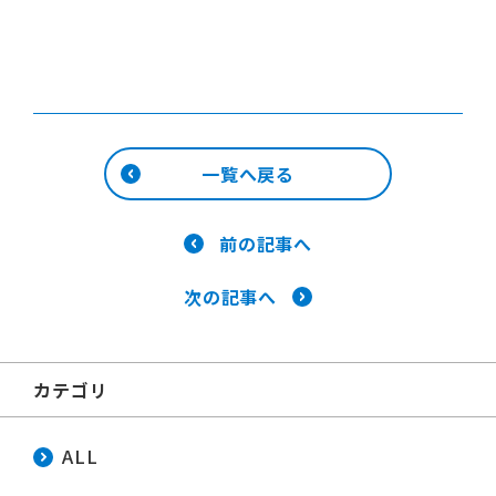
一覧へ戻る
前の記事へ
次の記事へ
カテゴリ
ALL