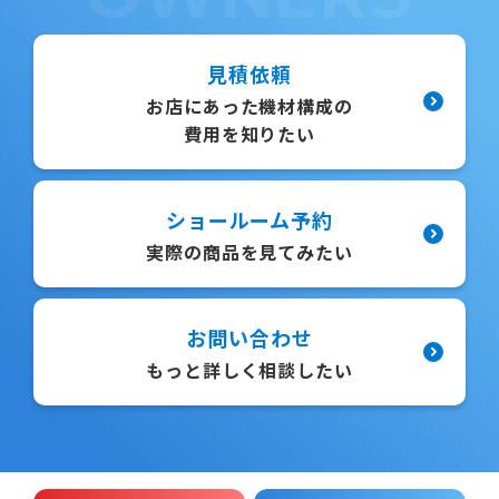
見積依頼
お店にあった機材構成の
費用を知りたい
ショールーム予約
実際の商品を見てみたい
お問い合わせ
もっと詳しく相談したい