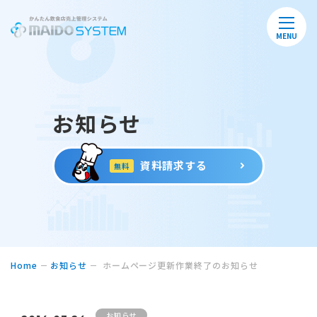
MENU
お知らせ
資料請求する
無料
Home
お知らせ
ホームページ更新作業終了のお知らせ
お知らせ