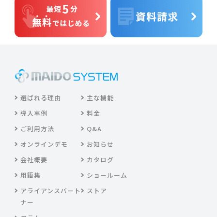
選ばれる理由
主な機能
導入事例
料金
ご利用方法
Q&A
オンラインデモ
お知らせ
会社概要
カタログ
用語集
ショールーム
アライアンスパート
ストア
ナー