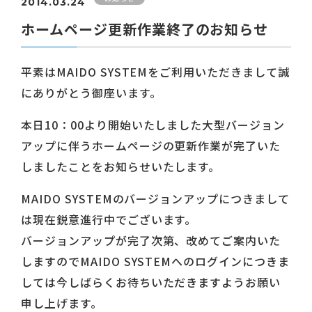
2014.03.24
ホームページ更新作業終了のお知らせ
平素はMAIDO SYSTEMをご利用いただきまして誠
にありがとう御座います。
本日10：00より開始いたしました大型バージョン
アップに伴うホームページの更新作業が完了いた
しましたことをお知らせいたします。
MAIDO SYSTEMのバージョンアップにつきまして
は現在鋭意進行中でございます。
バージョンアップが完了次第、改めてご案内いた
しますのでMAIDO SYSTEMへのログインにつきま
しては今しばらくお待ちいただきますようお願い
申し上げます。