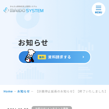
MENU
お知らせ
資料請求する
無料
Home
お知らせ
【計画停止延長のお知らせ】【終了いたしました】
お知らせ/メンテナンス情報