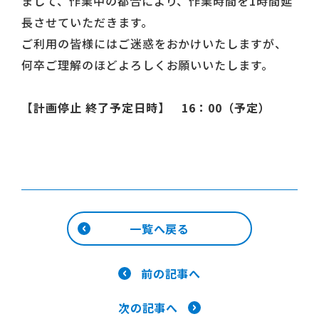
まして、作業中の都合により、作業時間を1時間延
長させていただきます。
ご利用の皆様にはご迷惑をおかけいたしますが、
何卒ご理解のほどよろしくお願いいたします。
【計画停止 終了予定日時】 16：00（予定）
一覧へ戻る
前の記事へ
次の記事へ