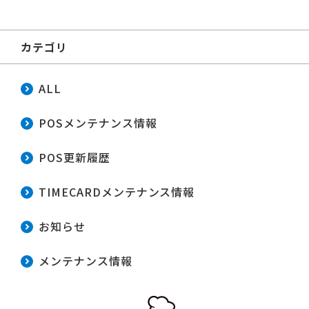
カテゴリ
ALL
POSメンテナンス情報
POS更新履歴
TIMECARDメンテナンス情報
お知らせ
メンテナンス情報