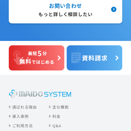
お問い合わせ
もっと詳しく相談したい
選ばれる理由
主な機能
導入事例
料金
ご利用方法
Q&A