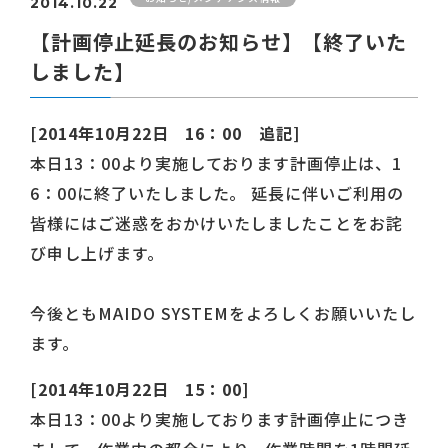
2014.10.22
【計画停止延長のお知らせ】【終了いた
しました】
[2014年10月22日 16：00 追記]
本日13：00より実施しております計画停止は、1
6：00に終了いたしました。 延長に伴いご利用の
皆様にはご迷惑をおかけいたしましたことをお詫
び申し上げます。
今後ともMAIDO SYSTEMをよろしくお願いいたし
ます。
[2014年10月22日 15：00]
本日13：00より実施しております計画停止につき