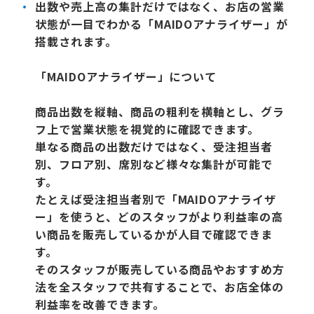
出数や売上高の集計だけではなく、お店の営業
状態が一目でわかる
「MAIDOアナライザー」
が
搭載されます。
「MAIDOアナライザー」について
商品出数を縦軸、商品の粗利を横軸とし、グラ
フ上で営業状態を視覚的に確認できます。
単なる商品の出数だけではなく、受注担当者
別、フロア別、席別など様々な集計が可能で
す。
たとえば受注担当者別で「MAIDOアナライザ
ー」を使うと、どのスタッフがより利益率の高
い商品を販売しているかが人目で確認できま
す。
そのスタッフが販売している商品やおすすめ方
法を全スタッフで共有することで、お店全体の
利益率を改善できます。