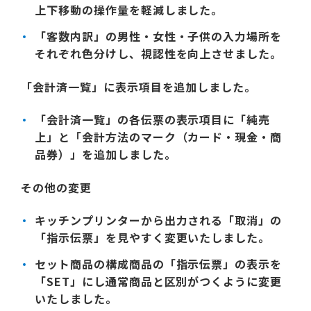
上下移動の操作量を軽減しました。
「客数内訳」の男性・女性・子供の入力場所を
それぞれ色分けし、視認性を向上させました。
「会計済一覧」に表示項目を追加しました。
「会計済一覧」の各伝票の表示項目に「純売
上」と「会計方法のマーク（カード・現金・商
品券）」を追加しました。
その他の変更
キッチンプリンターから出力される「取消」の
「指示伝票」を見やすく変更いたしました。
セット商品の構成商品の「指示伝票」の表示を
「SET」にし通常商品と区別がつくように変更
いたしました。