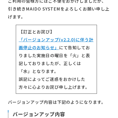
ご利用の皆様方にはご不便をおかけしましたが、
引き続きMAIDO SYSTEMをよろしくお願い申し上
げます。
【訂正とお詫び】
「バージョンアップ(v2.2.0)に伴う計
画停止のお知らせ」
にて告知してお
りました実施日の曜日を「火」と表
記しておりましたが、正しくは
「水」となります。
誤記によってご迷惑をおかけした
方々に心よりお詫び申し上げます。
バージョンアップ内容は下記のようになります。
バージョンアップ内容