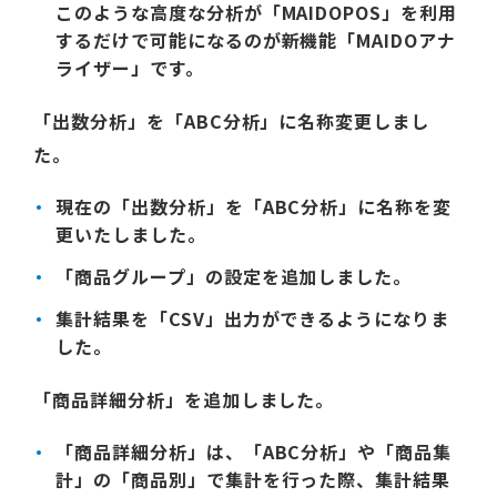
このような高度な分析が「MAIDOPOS」を利用
するだけで可能になるのが
新機能「MAIDOアナ
ライザー」
です。
「出数分析」を「ABC分析」に名称変更しまし
た。
現在の「出数分析」を「ABC分析」に名称を変
更いたしました。
「商品グループ」の設定を追加しました。
集計結果を「CSV」出力ができるようになりま
した。
「商品詳細分析」を追加しました。
「商品詳細分析」は、「ABC分析」や「商品集
計」の「商品別」で集計を行った際、集計結果