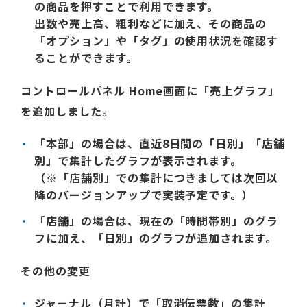
の商品を押すことで利用できます。
出数や売上高、粗利などに加え、その商品の
「オプション」や「タグ」の使用状況を確認す
ることができます。
コントロールパネル Home画面に「売上グラフ」
を追加しました。
「本部」の場合は、直近8日間の「日別」「店舗
別」で集計したグラフが表示されます。
（※「店舗別」での集計につきましては次回以
降のバージョンアップで実装予定です。）
「店舗」の場合は、現在の「時間帯別」のグラ
フに加え、「日別」のグラフが追加されます。
その他の変更
ジャーナル（月計）で「取消伝票数」の集計