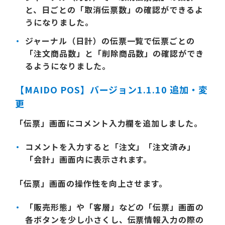
と、日ごとの「取消伝票数」の確認ができるよ
うになりました。
ジャーナル（日計）の伝票一覧で伝票ごとの
「注文商品数」と「削除商品数」の確認ができ
るようになりました。
【MAIDO POS】バージョン1.1.10 追加・変
更
「伝票」画面にコメント入力欄を追加しました。
コメントを入力すると「注文」「注文済み」
「会計」画面内に表示されます。
「伝票」画面の操作性を向上させます。
「販売形態」や「客層」などの「伝票」画面の
各ボタンを少し小さくし、伝票情報入力の際の