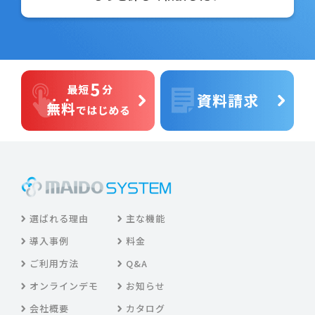
選ばれる理由
主な機能
導入事例
料金
ご利用方法
Q&A
オンラインデモ
お知らせ
会社概要
カタログ