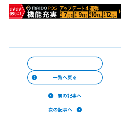
一覧へ戻る
前の記事へ
次の記事へ