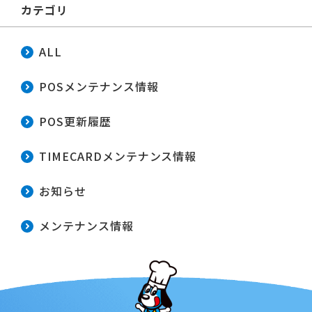
カテゴリ
ALL
POSメンテナンス情報
POS更新履歴
TIMECARDメンテナンス情報
お知らせ
メンテナンス情報