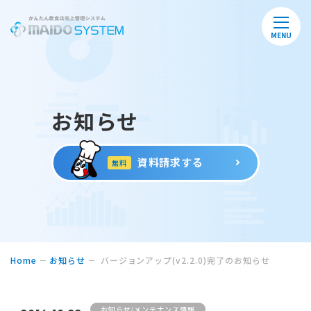
MENU
お知らせ
資料請求する
無料
Home
お知らせ
バージョンアップ(v2.2.0)完了のお知らせ
お知らせ/メンテナンス情報