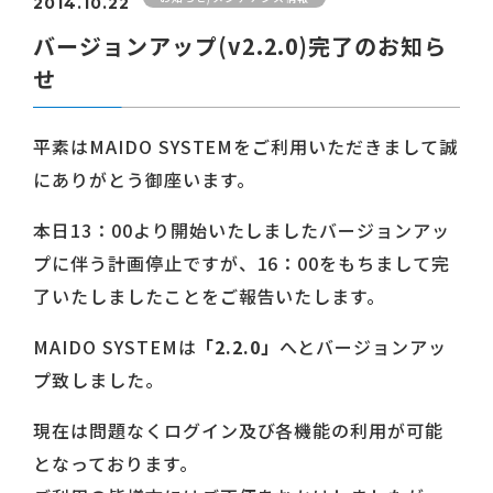
2014.10.22
バージョンアップ(v2.2.0)完了のお知ら
せ
平素はMAIDO SYSTEMをご利用いただきまして誠
にありがとう御座います。
本日13：00より開始いたしましたバージョンアッ
プに伴う計画停止ですが、16：00をもちまして完
了いたしましたことをご報告いたします。
MAIDO SYSTEMは
「2.2.0」
へとバージョンアッ
プ致しました。
現在は問題なくログイン及び各機能の利用が可能
となっております。