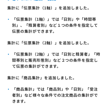
集計に「伝票集計（1軸）」を追加しました。
「伝票集計（1軸）」では「日別」や「時間帯
別」、「精算者別」など１つの条件を指定して
伝票の集計ができます。
集計に「伝票集計（2軸）」を追加しました。
「伝票集計（2軸）」では「日別と精算者」「時
間帯別と販売形態別」など２つの条件を指定し
て伝票の集計ができます。
集計に「商品集計」を追加しました。
「商品集計」では「商品別」や「日別」「受注
者別」など様々な条件での注文商品の集計がで
きます。