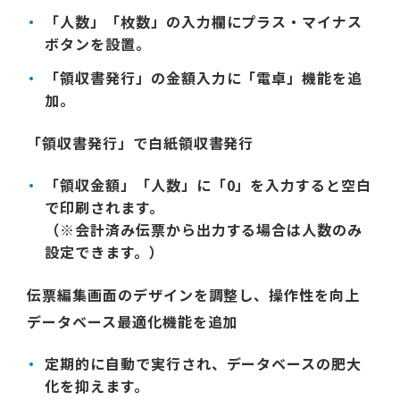
「人数」「枚数」の入力欄にプラス・マイナス
ボタンを設置。
「領収書発行」の金額入力に「電卓」機能を追
加。
「領収書発行」で白紙領収書発行
「領収金額」「人数」に「0」を入力すると空白
で印刷されます。
（※会計済み伝票から出力する場合は人数のみ
設定できます。）
伝票編集画面のデザインを調整し、操作性を向上
データベース最適化機能を追加
定期的に自動で実行され、データベースの肥大
化を抑えます。