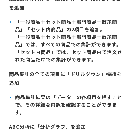
を追加
「一般商品＋セット商品＋部門商品＋放題商
品」「セット内商品」の2項目を追加。
「一般商品＋セット商品＋部門商品＋放題商
品」では、すべての商品での集計ができます。
「セット内商品」では、セット商品内で注文さ
れた商品だけでの集計ができます。
商品集計の全ての項目に「ドリルダウン」機能を
追加
商品集計結果の「データ」の各項目を押すこと
で、その詳細な内訳を確認することができま
す。
ABC分析に「分析グラフ」を追加