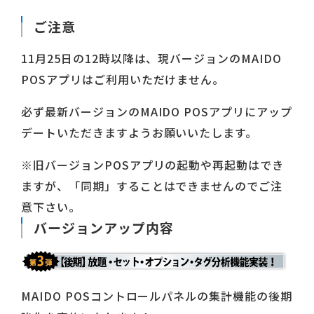
ご注意
11月25日の12時以降は、現バージョンのMAIDO
POSアプリはご利用いただけません。
必ず最新バージョンのMAIDO POSアプリにアップ
デートいただきますようお願いいたします。
※旧バージョンPOSアプリの起動や再起動はでき
ますが、「同期」することはできませんのでご注
意下さい。
バージョンアップ内容
MAIDO POSコントロールパネルの集計機能の後期