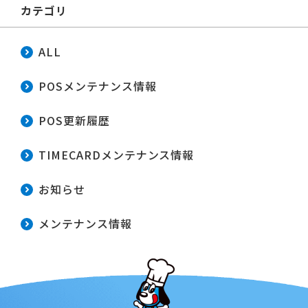
カテゴリ
ALL
POSメンテナンス情報
POS更新履歴
TIMECARDメンテナンス情報
お知らせ
メンテナンス情報