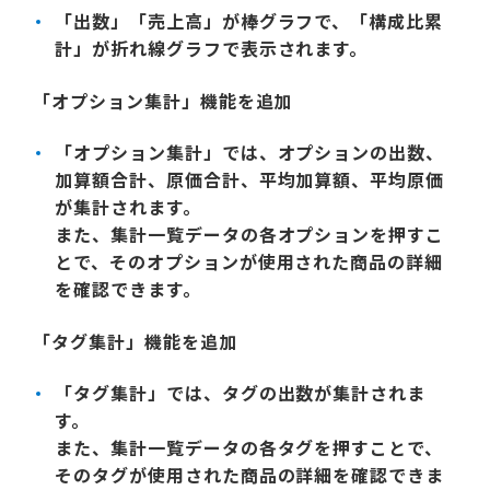
「出数」「売上高」が棒グラフで、「構成比累
計」が折れ線グラフで表示されます。
「オプション集計」機能を追加
「オプション集計」では、オプションの出数、
加算額合計、原価合計、平均加算額、平均原価
が集計されます。
また、集計一覧データの各オプションを押すこ
とで、そのオプションが使用された商品の詳細
を確認できます。
「タグ集計」機能を追加
「タグ集計」では、タグの出数が集計されま
す。
また、集計一覧データの各タグを押すことで、
そのタグが使用された商品の詳細を確認できま