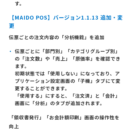
す。
【MAIDO POS】バージョン1.1.13 追加・変
更
伝票ごとの注文内容の「分析機能」を追加
伝票ごとに「部門別」「カテゴリグループ別」
の「注文数」や「売上」「原価率」を確認でき
ます。
初期状態では「使用しない」になっており、ア
プリケーション設定画面の「子機」タブにて変
更することができます。
「使用する」にすると、「注文済」と「会計」
画面に「分析」のタブが追加されます。
「領収書発行」「お会計額印刷」画面の操作性を
向上