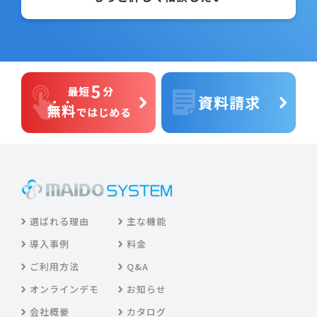
選ばれる理由
主な機能
導入事例
料金
ご利用方法
Q&A
オンラインデモ
お知らせ
会社概要
カタログ