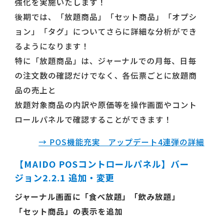
強化を実施いたします！
後期では、「放題商品」「セット商品」「オプシ
ョン」「タグ」についてさらに詳細な分析ができ
るようになります！
特に「放題商品」は、ジャーナルでの月毎、日毎
の注文数の確認だけでなく、各伝票ごとに放題商
品の売上と
放題対象商品の内訳や原価等を操作画面やコント
ロールパネルで確認することができます！
→ POS機能充実 アップデート4連弾の詳細
【MAIDO POSコントロールパネル】バー
ジョン2.2.1 追加・変更
ジャーナル画面に「食べ放題」「飲み放題」
「セット商品」の表示を追加