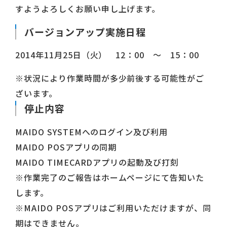
すようよろしくお願い申し上げます。
バージョンアップ実施日程
2014年11月25日（火） 12：00 ～ 15：00
※状況により作業時間が多少前後する可能性がご
ざいます。
停止内容
MAIDO SYSTEMへのログイン及び利用
MAIDO POSアプリの同期
MAIDO TIMECARDアプリの起動及び打刻
※作業完了のご報告はホームページにて告知いた
します。
※MAIDO POSアプリはご利用いただけますが、同
期はできません。