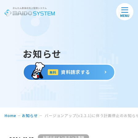
MENU
お知らせ
資料請求する
無料
Home
お知らせ
バージョンアップ(v2.2.1)に伴う計画停止のお知ら
お知らせ/メンテナンス情報