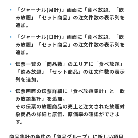
「ジャーナル(月計)」画面に「食べ放題」「飲
み放題」「セット商品」の注文件数の表示列を
追加。
「ジャーナル(日計)」画面に「食べ放題」「飲
み放題」「セット商品」の注文件数の表示列を
追加。
伝票一覧の「商品数」のエリアに「食べ放題」
「飲み放題」「セット商品」の注文件数の表示
列を追加。
伝票画面の伝票詳細に「食べ放題集計」と「飲
み放題集計」を追加。
その伝票の放題商品の売上と注文された放題対
象商品の詳細と原価、原価率の確認ができま
す。
商品集計の条件の「商品グループ」に新しい項目