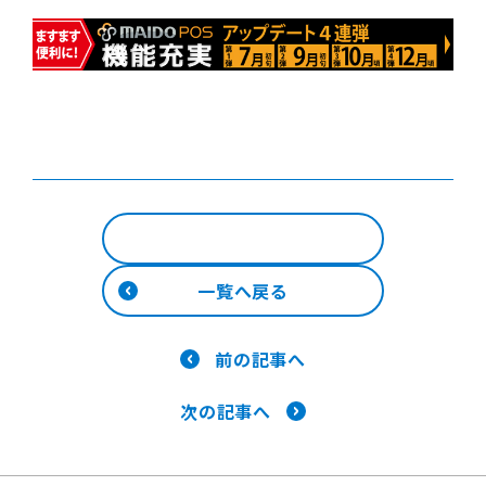
一覧へ戻る
前の記事へ
次の記事へ