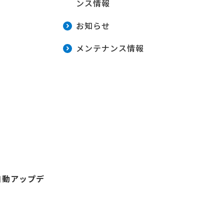
ンス情報
お知らせ
メンテナンス情報
自動アップデ