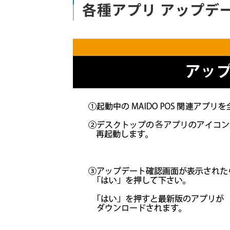
各種アプリ アップデ