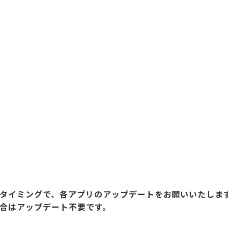
タイミングで、各アプリのアップデートをお願いいたしま
合はアップデート不要です。