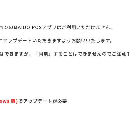
ンのMAIDO POSアプリはご利用いただけません。
プリにアップデートいただきますようお願いいたします。
動はできますが、「同期」することはできませんのでご注意
ws 版)
でアップデートが必要