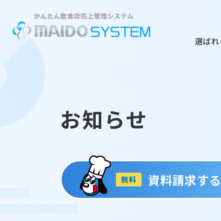
選ばれ
お知らせ
資料請求す
無料