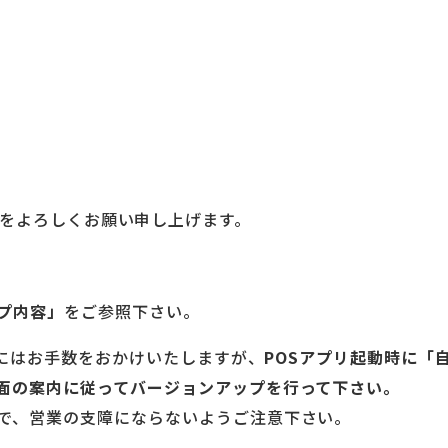
 POS をよろしくお願い申し上げます。
プ内容」
をご参照下さい。
ー様にはお手数をおかけいたしますが、
POSアプリ起動時に「
面の案内に従ってバージョンアップを行って下さい。
で、営業の支障にならないようご注意下さい。