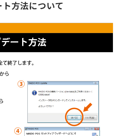
ート方法について