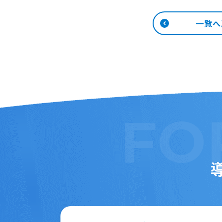
一覧へ
FO