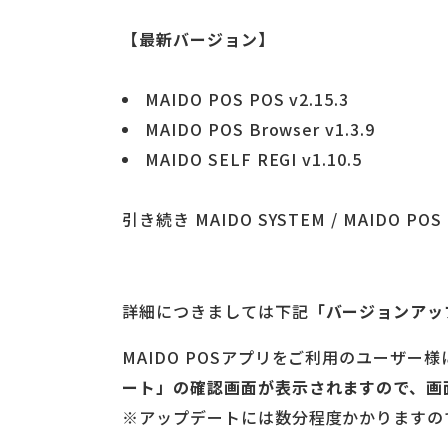
【最新バージョン】
MAIDO POS POS v2.15.3
MAIDO POS Browser v1.3.9
MAIDO SELF REGI v1.10.5
引き続き MAIDO SYSTEM / MAIDO
詳細につきましては下記
「バージョンアッ
MAIDO POSアプリをご利用のユーザ
ート」の確認画面が表示されますので、画
※アップデートには数分程度かかりますの