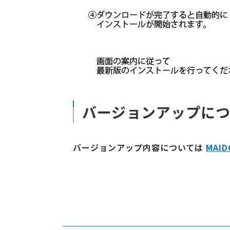
バージョンアップにつ
バージョンアップ内容については
MAI