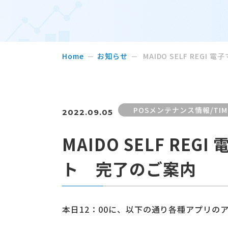
Home
お知らせ
MAIDO SELF RE
POSメンテナンス情報/TI
2022.09.05
MAIDO SELF R
ト 完了のご案内
本日12：00に、以下の通り各種アプリ