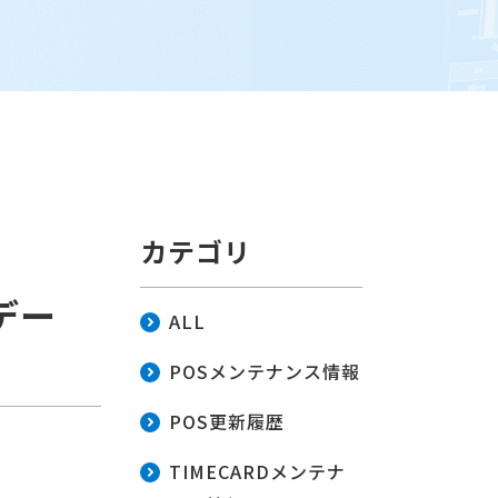
カテゴリ
デー
ALL
POSメンテナンス情報
POS更新履歴
TIMECARDメンテナ