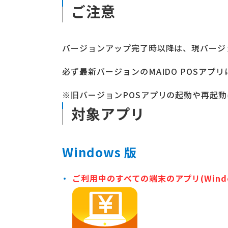
ご注意
バージョンアップ完了時以降は、現バージョ
必ず最新バージョンのMAIDO POSア
※旧バージョンPOSアプリの起動や再起
対象アプリ
Windows 版
ご利用中のすべての端末のアプリ(Windo