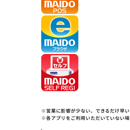
※営業に影響が少ない、できるだけ早い
※各アプリをご利用いただいていない場