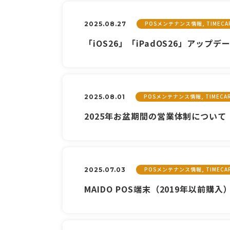
POSメンテナンス情報, TIME
2025.08.27
「iOS26」「iPadOS26」アッ
POSメンテナンス情報, TIMEC
2025.08.01
2025年お盆期間の営業体制について
POSメンテナンス情報, TIMEC
2025.07.03
MAIDO POS端末（2019年以