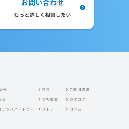
お問い合わせ
もっと詳しく相談したい
事例
料金
ご利用方法
らせ
会社概要
カタログ
イアンスパートナー
ストア
コラム