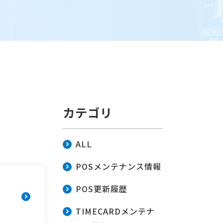
カテゴリ
ALL
POSメンテナンス情報
POS更新履歴
TIMECARDメンテナ