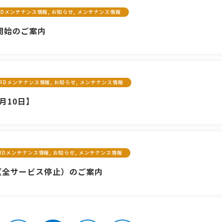
ARDメンテナンス情報, お知らせ, メンテナンス情報
開始のご案内
CARDメンテナンス情報, お知らせ, メンテナンス情報
月10日】
ARDメンテナンス情報, お知らせ, メンテナンス情報
（全サービス停止）のご案内