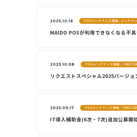
POSメンテナンス情報, メンテナ
2025.10.16
MAIDO POSが利用できなくなる
POSメンテナンス情報, TIMEC
2025.10.08
リクエストスペシャル2025バージョ
POSメンテナンス情報, TIMEC
2025.09.17
IT導入補助金(6次・7次)追加公募開