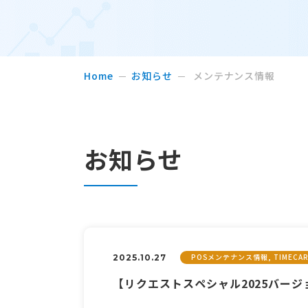
Home
お知らせ
メンテナンス情報
お知らせ
POSメンテナンス情報, TIMEC
2025.10.27
【リクエストスペシャル2025バージ