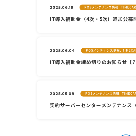
POSメンテナンス情報, TIMEC
2025.06.19
IT導入補助金（4次・5次）追加公募
POSメンテナンス情報, TIME
2025.06.04
IT導入補助金締め切りのお知らせ【7
POSメンテナンス情報, TIMEC
2025.05.09
契約サーバーセンターメンテナンス