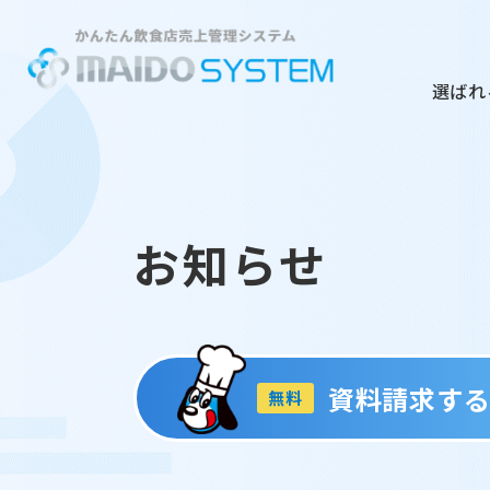
選ばれ
お知らせ
資料請求す
無料