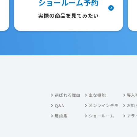
ショールーム予約
実際の商品を見てみたい
選ばれる理由
主な機能
導入
Q&A
オンラインデモ
お知
用語集
ショールーム
アラ