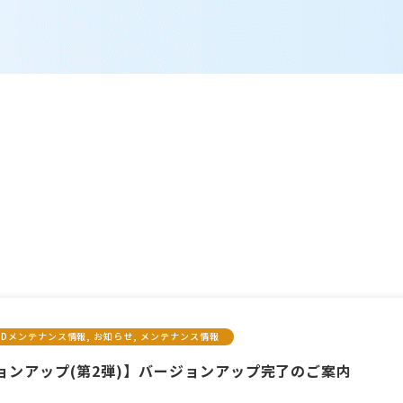
ARDメンテナンス情報, お知らせ, メンテナンス情報
ョンアップ(第2弾)】バージョンアップ完了のご案内