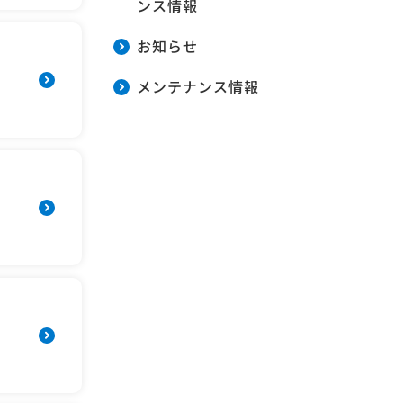
ンス情報
お知らせ
メンテナンス情報