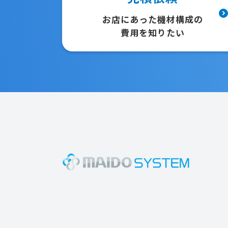
お店にあった機材構成の
費用を知りたい