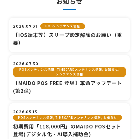
お知らせ
POSメンテナンス情報
2026.07.31
【iOS端末等】スリープ設定解除のお願い（重
要）
2026.07.30
POSメンテナンス情報, TIMECARDメンテナンス情報, お知らせ,
メンテナンス情報
【MAIDO POS FREE 登場】革命アップデート
(第2弾)
2026.05.13
POSメンテナンス情報, TIMECARDメンテナンス情報, お知らせ
初期費用「118,000円」のMAIDO POSセット
登場(デジタル化・AI導入補助金)