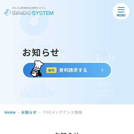
MENU
お知らせ
資料請求する
無料
Home
お知らせ
POSメンテナンス情報