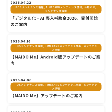
2026.04.22
POSメンテナンス情報, TIMECARDメンテナンス情報, お知らせ,
メンテナンス情報
「デジタル化・AI 導入補助金2026」受付開始
のご案内
2026.04.16
POSメンテナンス情報, TIMECARDメンテナンス情報, メンテナン
ス情報
【MAIDO Me】Android版アップデートのご案
内
2026.04.06
POSメンテナンス情報, TIMECARDメンテナンス情報, メンテナン
ス情報
【MAIDO Me】アップデートのご案内