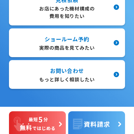
お店にあった機材構成の
費用を知りたい
ショールーム予約
実際の商品を見てみたい
お問い合わせ
もっと詳しく相談したい