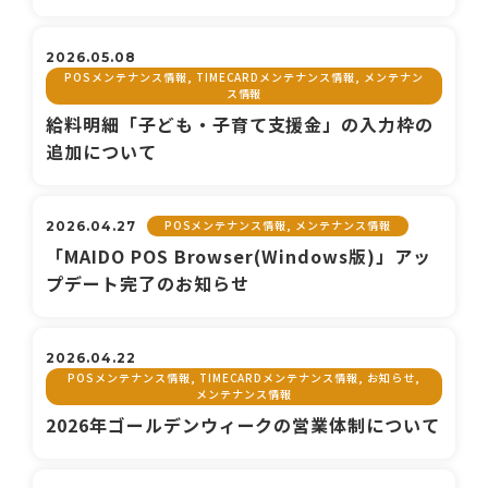
2026.05.08
POSメンテナンス情報, TIMECARDメンテナンス情報, メンテナン
ス情報
給料明細「子ども・子育て支援金」の入力枠の
追加について
POSメンテナンス情報, メンテナンス情報
2026.04.27
「MAIDO POS Browser(Windows版)」アッ
プデート完了のお知らせ
2026.04.22
POSメンテナンス情報, TIMECARDメンテナンス情報, お知らせ,
メンテナンス情報
2026年ゴールデンウィークの営業体制について