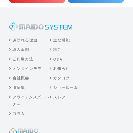
選ばれる理由
主な機能
導入事例
料金
ご利用方法
Q&A
オンラインデモ
お知らせ
会社概要
カタログ
用語集
ショールーム
アライアンスパート
ストア
ナー
コラム