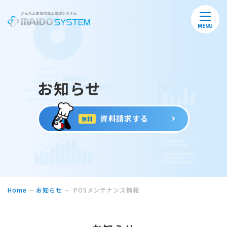
MENU
お知らせ
資料請求する
無料
Home
お知らせ
POSメンテナンス情報