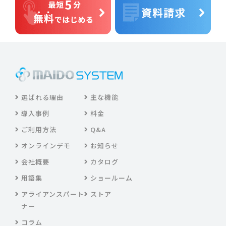
選ばれる理由
主な機能
導入事例
料金
ご利用方法
Q&A
オンラインデモ
お知らせ
会社概要
カタログ
用語集
ショールーム
アライアンスパート
ストア
ナー
コラム