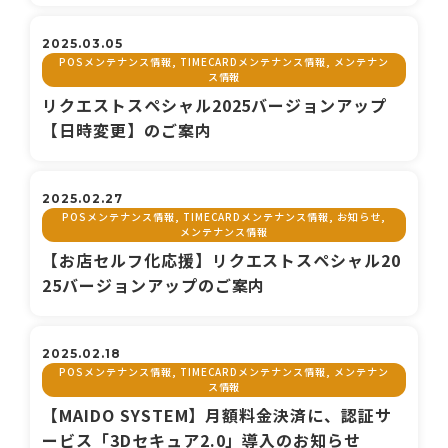
2025.03.05
POSメンテナンス情報, TIMECARDメンテナンス情報, メンテナン
ス情報
リクエストスペシャル2025バージョンアップ
【日時変更】のご案内
2025.02.27
POSメンテナンス情報, TIMECARDメンテナンス情報, お知らせ,
メンテナンス情報
【お店セルフ化応援】リクエストスペシャル20
25バージョンアップのご案内
2025.02.18
POSメンテナンス情報, TIMECARDメンテナンス情報, メンテナン
ス情報
【MAIDO SYSTEM】月額料金決済に、認証サ
ービス「3Dセキュア2.0」導入のお知らせ