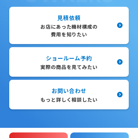
見積依頼
お店にあった機材構成の
費用を知りたい
ショールーム予約
実際の商品を見てみたい
お問い合わせ
もっと詳しく相談したい