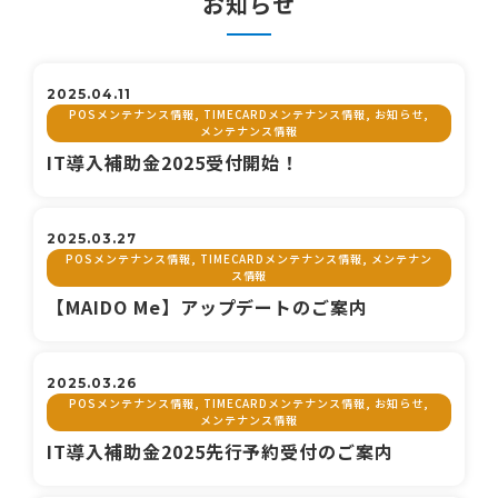
お知らせ
2025.04.11
POSメンテナンス情報, TIMECARDメンテナンス情報, お知らせ,
メンテナンス情報
IT導入補助金2025受付開始！
2025.03.27
POSメンテナンス情報, TIMECARDメンテナンス情報, メンテナン
ス情報
【MAIDO Me】アップデートのご案内
2025.03.26
POSメンテナンス情報, TIMECARDメンテナンス情報, お知らせ,
メンテナンス情報
IT導入補助金2025先行予約受付のご案内