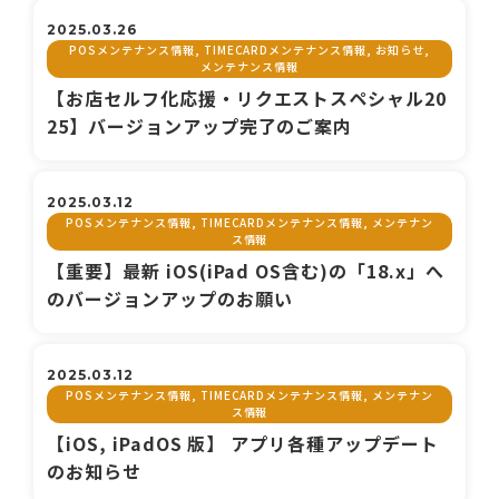
2025.03.26
POSメンテナンス情報, TIMECARDメンテナンス情報, お知らせ,
メンテナンス情報
【お店セルフ化応援・リクエストスペシャル20
25】バージョンアップ完了のご案内
2025.03.12
POSメンテナンス情報, TIMECARDメンテナンス情報, メンテナン
ス情報
【重要】最新 iOS(iPad OS含む)の「18.x」へ
のバージョンアップのお願い
2025.03.12
POSメンテナンス情報, TIMECARDメンテナンス情報, メンテナン
ス情報
【iOS, iPadOS 版】 アプリ各種アップデート
のお知らせ