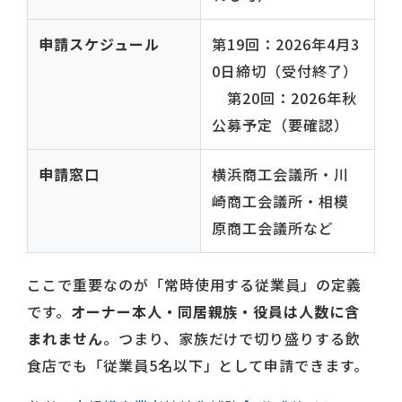
申請スケジュール
第19回：2026年4月3
0日締切（受付終了）
第20回：2026年秋
公募予定（要確認）
申請窓口
横浜商工会議所・川
崎商工会議所・相模
原商工会議所など
ここで重要なのが「常時使用する従業員」の定義
です。
オーナー本人・同居親族・役員は人数に含
まれません
。つまり、家族だけで切り盛りする飲
食店でも「従業員5名以下」として申請できます。