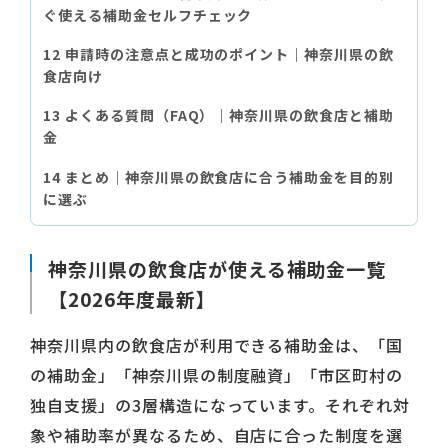
ぐ使える補助金セルフチェック
申請時の注意点と成功のポイント｜神奈川県の飲
食店向け
よくある質問（FAQ）｜神奈川県の飲食店と補助
金
まとめ｜神奈川県の飲食店に合う補助金を目的別
に選ぶ
神奈川県の飲食店が使える補助金一覧
【2026年度最新】
神奈川県内の飲食店が利用できる補助金は、「国
の補助金」「神奈川県の制度融資」「市区町村の
独自支援」の3層構造になっています。それぞれ対
象や補助率が異なるため、自店に合った制度を選