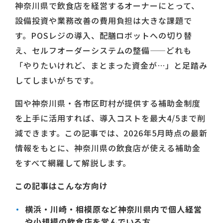
神奈川県で飲食店を経営するオーナーにとって、
設備投資や業務改善の費用負担は大きな課題で
す。POSレジの導入、配膳ロボットへの切り替
え、セルフオーダーシステムの整備——どれも
「やりたいけれど、まとまった資金が…」と足踏み
してしまいがちです。
国や神奈川県・各市区町村が提供する補助金制度
を上手に活用すれば、導入コストを最大4/5まで削
減できます。この記事では、2026年5月時点の最新
情報をもとに、神奈川県の飲食店が使える補助金
をすべて網羅して解説します。
この記事はこんな方向け
横浜・川崎・相模原など神奈川県内で個人経営
や小規模の飲食店を営んでいる方