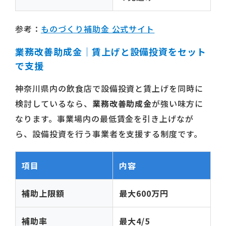
参考：
ものづくり補助金 公式サイト
業務改善助成金｜賃上げと設備投資をセット
で支援
神奈川県内の飲食店で設備投資と賃上げを同時に
検討しているなら、
業務改善助成金
が強い味方に
なります。事業場内の最低賃金を引き上げなが
ら、設備投資を行う事業者を支援する制度です。
項目
内容
補助上限額
最大600万円
補助率
最大4/5