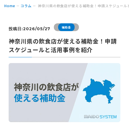
Home
コラム
神奈川県の飲食店が使える補助金！申請スケジュール
補助金
投稿日:2026/05/27
神奈川県の飲食店が使える補助金！申請
スケジュールと活用事例を紹介