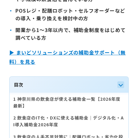
POSレジ・配膳ロボット・セルフオーダーなど
の導入・乗り換えを検討中の方
開業から1〜3年以内で、補助金制度をはじめて
調べている方
▶ まいどソリューションズの補助金サポート（無
料）を見る
目次
神奈川県の飲食店が使える補助金一覧【2026年度
最新】
飲食店のIT化・DXに使える補助金｜デジタル化・A
I導入補助金2026年度
飲食店の人手不足対策に｜配膳ロボット・省力化投