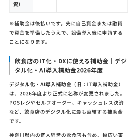
資）
※補助金は後払いです。先に自己資金または融資
で資金を準備したうえで、設備導入後に申請する
ことになります。
飲食店のIT化・DXに使える補助金｜デジ
タル化・AI導入補助金2026年度
デジタル化・AI導入補助金
（旧：IT導入補助金）
は、2026年度より正式に名称が変更されました。
POSレジやセルフオーダー、キャッシュレス決済
など、飲食店のデジタル化に最も直結する補助金
です。
神奈川県内の個人経営の飲食店も含め、幅広い事