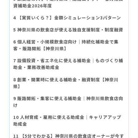
資補助金2026年度
【実質いくら？】金額シミュレーション3パターン
神奈川県の飲食店が使える独自支援制度・制度融資
個人経営・小規模飲食店向け｜持続化補助金で集
客・販路開拓【神奈川県】
設備投資・省エネ化に使える補助金｜ものづくり補
助金・業務改善助成金
創業・開業時に使える補助金・融資制度【神奈川
県】
販路開拓・集客に使える補助金｜神奈川県飲食店向
け
人材育成・雇用に使える助成金｜キャリアアップ
助成金
【5分でわかる】神奈川県の飲食店オーナーが今す