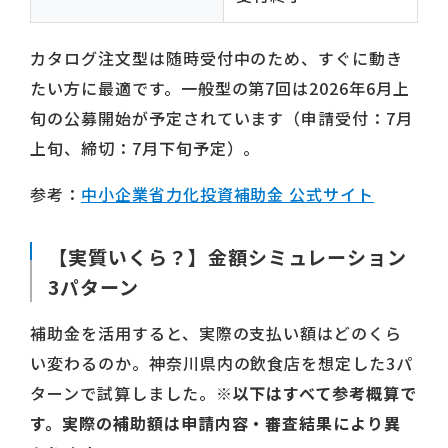
カタログ注文型は随時受付中のため、すぐに動き
たい方に最適です。一般型の第7回は2026年6月上
旬の公募開始が予定されています（申請受付：7月
上旬、締切：7月下旬予定）。
参考：
中小企業省力化投資補助金 公式サイト
【実質いくら？】金額シミュレーション
3パターン
補助金を活用すると、実際の支払い額はどのくら
い変わるのか。神奈川県内の飲食店を想定した3パ
ターンで試算しました。
※以下はすべて参考概算で
す。実際の補助額は申請内容・審査結果により異