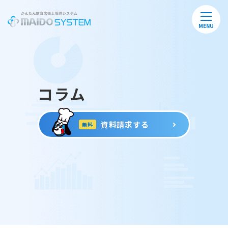
MENU
コラム
資料請求する
無料