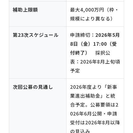
補助上限額
最大4,000万円（枠・
規模により異なる）
第23次スケジュール
申請締切：
2026年5月
8日（金）17:00（受
付終了）
採択公
表：2026年8月上旬頃
予定
次回公募の見通し
2026年度より「新事
業進出補助金」と統
合予定。公募要領は2
026年6月公開・申請
受付は2026年8月以降
の見込み