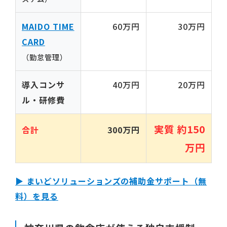
MAIDO TIME
60万円
30万円
CARD
（勤怠管理）
導入コンサ
40万円
20万円
ル・研修費
実質 約150
合計
300万円
万円
▶ まいどソリューションズの補助金サポート（無
料）を見る