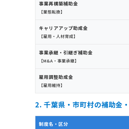
事業再構築補助金
【業態転換】
キャリアアップ助成金
【雇用・人材育成】
事業承継・引継ぎ補助金
【M&A・事業承継】
雇用調整助成金
【雇用維持】
2. 千葉県・市町村の補助金
制度名・区分