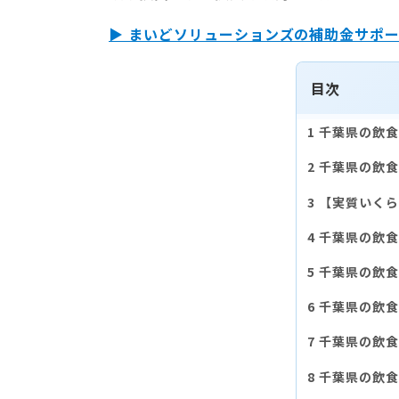
▶ まいどソリューションズの補助金サポ
目次
千葉県の飲食
千葉県の飲食
【実質いくら
千葉県の飲食
千葉県の飲食
千葉県の飲食
千葉県の飲食
千葉県の飲食