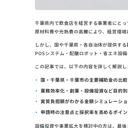
千葉県内で飲食店を経営する事業者にとっ
原材料費や光熱費の高騰により、経営環境
しかし、国や千葉県・各自治体が提供する
POSシステム・配膳ロボット・省エネ設
この記事では、以下の内容を詳しく解説し
国・千葉県・千葉市の主要補助金の比較
業務効率化・創業・設備投資など
目的別
実質負担額がわかる金額シミュレーショ
申請時の注意点と採択率を高めるポイン
設備投資や事業拡大を検討中の方は、最後