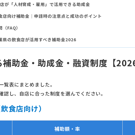
店が「人材育成・雇用」で活用できる助成金
食店向け補助金｜申請時の注意点と成功のポイント
問（FAQ）
葉県の飲食店が活用すべき補助金2026
補助金・助成金・融資制度【202
一覧表にまとめました。
確認し、自店に合った制度を選んでください。
（飲食店向け）
補助額・率