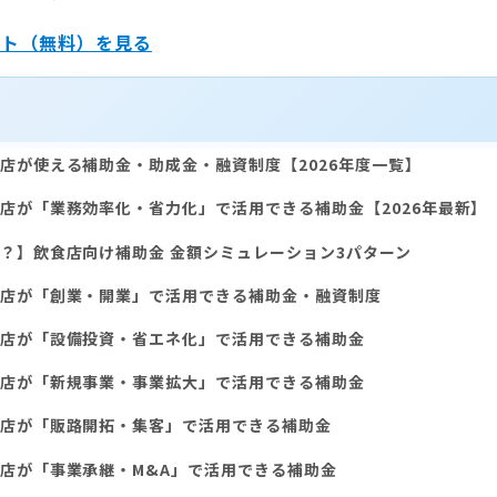
ート（無料）を見る
店が使える補助金・助成金・融資制度【2026年度一覧】
店が「業務効率化・省力化」で活用できる補助金【2026年最新】
？】飲食店向け補助金 金額シミュレーション3パターン
店が「創業・開業」で活用できる補助金・融資制度
店が「設備投資・省エネ化」で活用できる補助金
店が「新規事業・事業拡大」で活用できる補助金
店が「販路開拓・集客」で活用できる補助金
店が「事業承継・M&A」で活用できる補助金