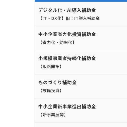
デジタル化・AI導入補助金
【IT・DX化】旧：IT導入補助金
中小企業省力化投資補助金
【省力化・効率化】
小規模事業者持続化補助金
【販路開拓】
ものづくり補助金
【設備投資】
中小企業新事業進出補助金
【新事業展開】