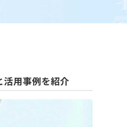
と活用事例を紹介