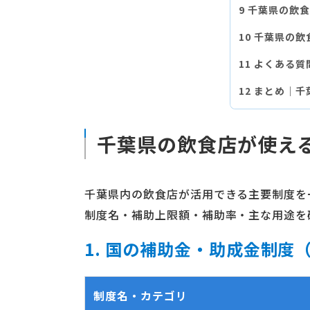
千葉県の飲食
千葉県の飲
よくある質
まとめ｜千
千葉県の飲食店が使える
千葉県内の飲食店が活用できる主要制度を
制度名・補助上限額・補助率・主な用途を
1. 国の補助金・助成金制度
制度名・カテゴリ