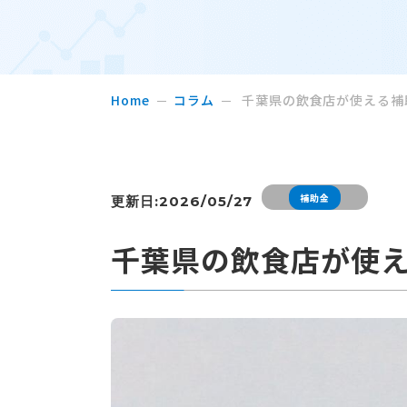
Home
コラム
千葉県の飲食店が使える補
補助金
更新日:2026/05/27
千葉県の飲食店が使