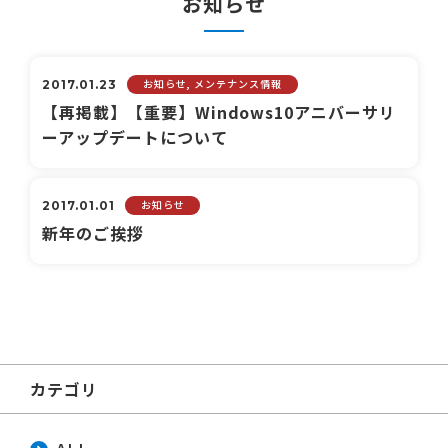
お知らせ
お知らせ, メンテナンス情報
2017.01.23
【再掲載】【重要】Windows10アニバーサリ
ーアップデートについて
お知らせ
2017.01.01
新年のご挨拶
カテゴリ