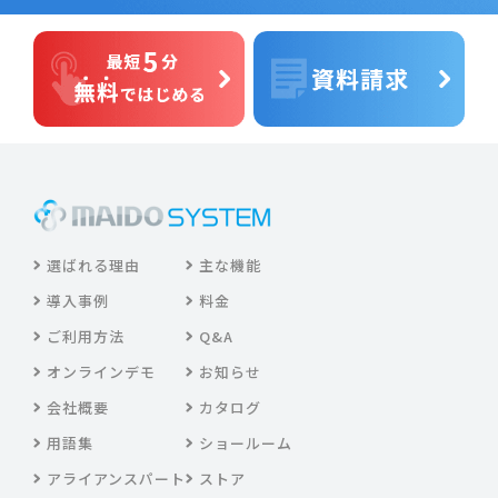
選ばれる理由
主な機能
導入事例
料金
ご利用方法
Q&A
オンラインデモ
お知らせ
会社概要
カタログ
用語集
ショールーム
アライアンスパート
ストア