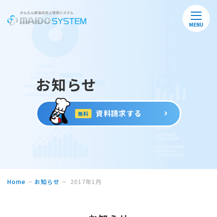
MENU
お知らせ
資料請求する
無料
Home
お知らせ
2017年1月