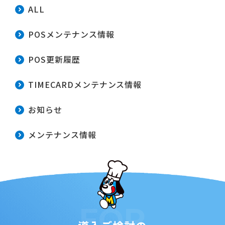
ALL
POSメンテナンス情報
POS更新履歴
TIMECARDメンテナンス情報
お知らせ
メンテナンス情報
FOR