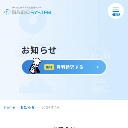
MENU
お知らせ
資料請求する
無料
Home
お知らせ
2024年7月