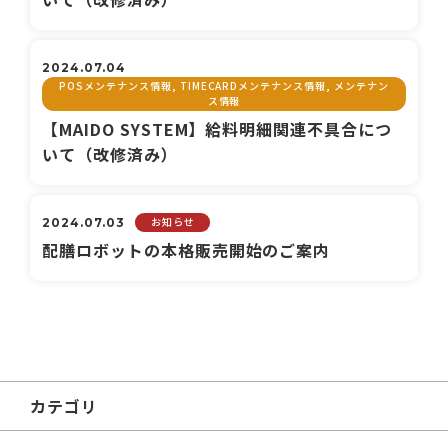
2024.07.04
POSメンテナンス情報, TIMECARDメンテナンス情報, メンテナン
ス情報
【MAIDO SYSTEM】給料明細関連不具合につ
いて（改修済み）
お知らせ
2024.07.03
配膳ロボットの本格販売開始のご案内
カテゴリ