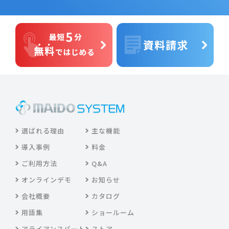
選ばれる理由
主な機能
導入事例
料金
ご利用方法
Q&A
オンラインデモ
お知らせ
会社概要
カタログ
用語集
ショールーム
アライアンスパート
ストア