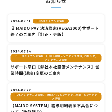
お知らせ
POSメンテナンス情報
2024.07.31
旧 MAIDO PAY 決済端末(VEGA3000)サポート
終了のご案内【訂正・更新】
2024.07.24
POSメンテナンス情報, TIMECARDメンテナンス情報, お知らせ,
メンテナンス情報
サポート窓口【弊社本社設備メンテナンス】営
業時間(短縮)変更のご案内
2024.07.22
POSメンテナンス情報, TIMECARDメンテナンス情報, メンテナン
ス情報
【MAIDO SYSTEM】給与明細表示不具合につ
いて（改修済み）