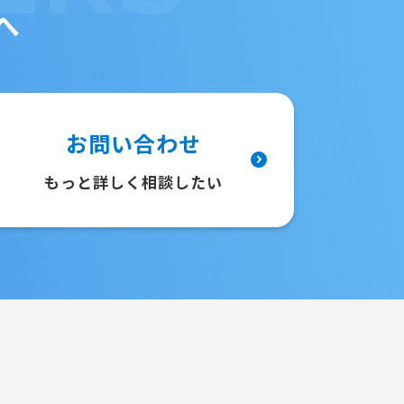
へ
お問い合わせ
もっと詳しく相談したい