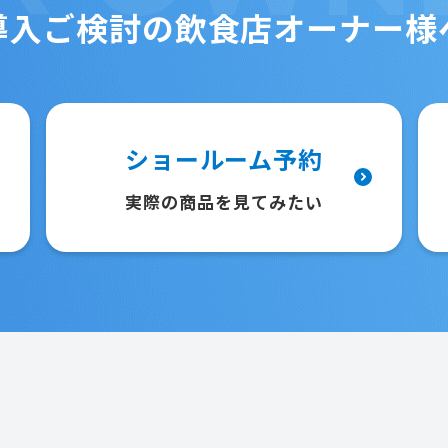
導入ご検討の
飲食店オーナー様
ショールーム予約
実際の商品を見てみたい