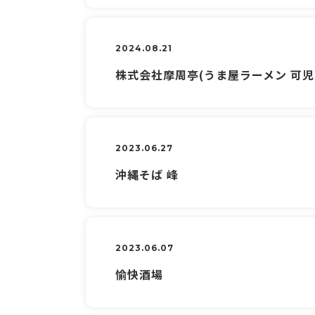
2024.08.21
株式会社摩周亭(うま屋ラーメン 可児
2023.06.27
沖縄そば 峰
2023.06.07
愉快酒場