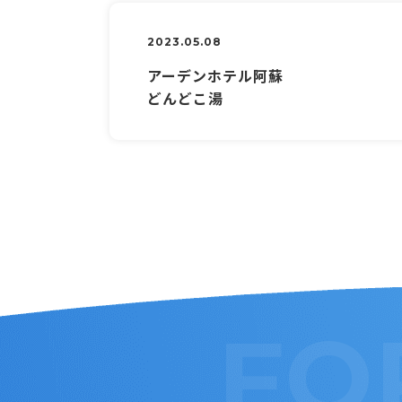
2023.05.08
アーデンホテル阿蘇
どんどこ湯
FO