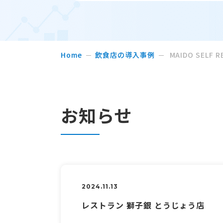
Home
飲食店の導入事例
MAIDO SELF R
お知らせ
2024.11.13
レストラン 獅子銀 とうじょう店