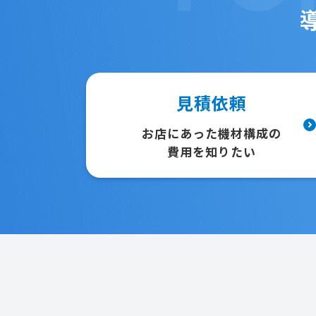
見積依頼
お店にあった機材構成の
費用を知りたい