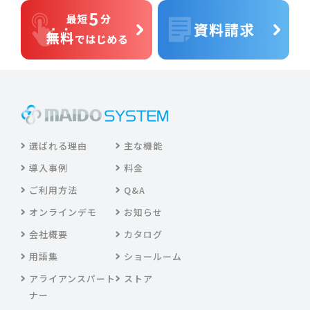
選ばれる理由
主な機能
導入事例
料金
ご利用方法
Q&A
オンラインデモ
お知らせ
会社概要
カタログ
用語集
ショールーム
アライアンスパート
ストア
ナー