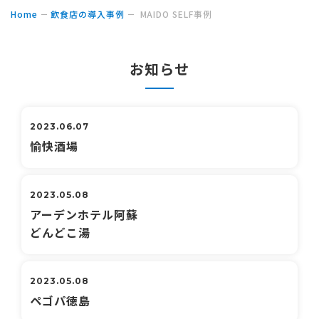
Home
飲食店の導入事例
MAIDO SELF事例
お知らせ
2023.06.07
愉快酒場
2023.05.08
アーデンホテル阿蘇
どんどこ湯
2023.05.08
ペゴパ徳島