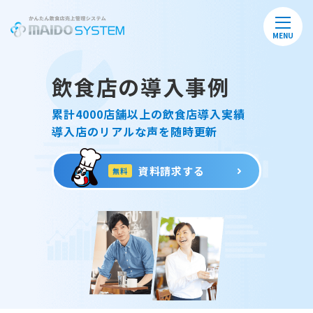
MENU
飲食店の導入事例
累計4000店舗以上の飲食店導入実績
導入店のリアルな声を随時更新
資料請求する
無料