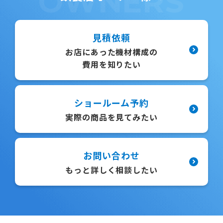
OWNERS
見積依頼
お店にあった機材構成の
費用を知りたい
ショールーム予約
実際の商品を見てみたい
お問い合わせ
もっと詳しく相談したい