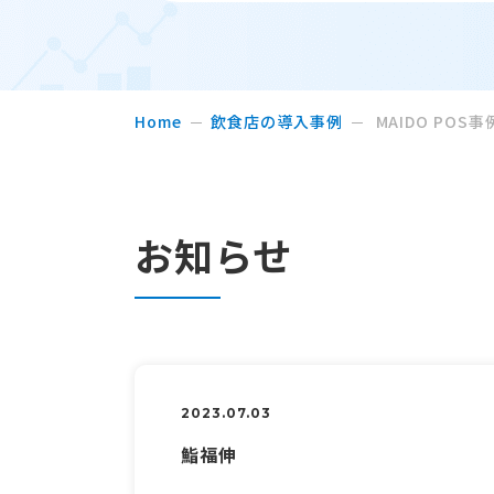
Home
飲食店の導入事例
MAIDO POS事
お知らせ
2023.07.03
鮨福伸