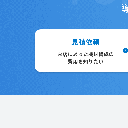
見積依頼
お店にあった機材構成の
費用を知りたい