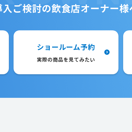
導入ご検討の
飲食店オーナー様
ショールーム予約
実際の商品を見てみたい