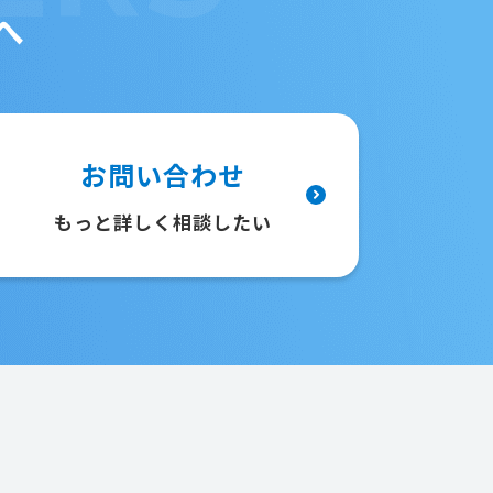
へ
お問い合わせ
もっと詳しく相談したい