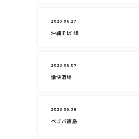
2023.06.27
沖縄そば 峰
2023.06.07
愉快酒場
2023.05.08
ペゴパ徳島